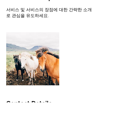
서비스 및 서비스의 장점에 대한 간략한 소개
로 관심을 유도하세요.
Contact Details
donghoo@clementineglobal.com