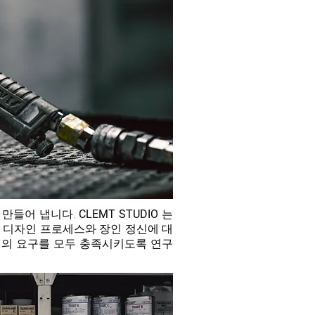
 만들어 냅니다.
CLEMT
STUDIO
는
 디자인 프로세스와 장인 정신에 대
객의 요구를 모두 충족시키도록 연구