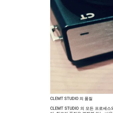
CLEMT
STUDIO
의 품질
CLEMT
STUDIO
의 모든 프로세스