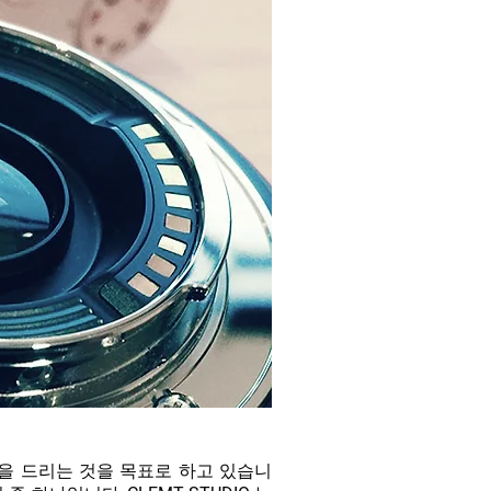
을 드리는 것을 목표로 하고 있습니