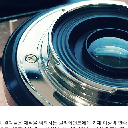
와 결과물은 제작을 의뢰하는 클라이언트에게 기대 이상의 만족