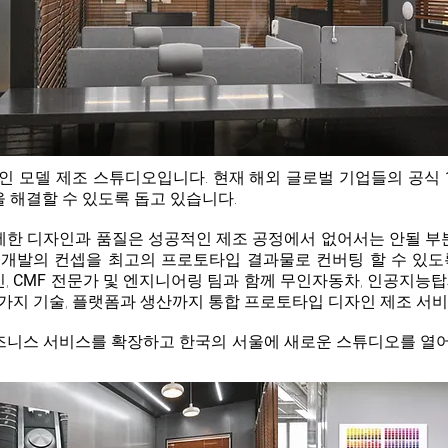
인 모델 제조 스튜디오입니다. 현재 해외 글로벌 기업들의 공식
 해결할 수 있도록 돕고 있습니다.
세한 디자인과 품질은 성공적인 제조 공정에서 없어서는 안될 부
 개발의 컨셉을 최고의 프로토타입 결과물로 컨버팅 할 수 있도
인,
CMF
전문가 및 엔지니어링 팀과 함께 무인자동차, 인공지능탑
 가지 기술, 플랫폼과 생산까지 통합 프로토타입 디자인 제조 서
즈니스 서비스를 확장하고 한국의 서울에 새로운 스튜디오를 열