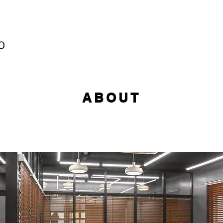
ABOUT