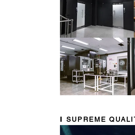
I
SUPREME QUALI