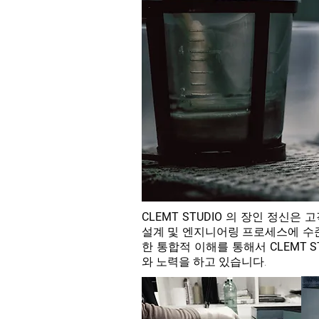
CLEMT
STUDIO
의 장인 정신은 
설계 및 엔지니어링 프로세스에 수준
한 통합적 이해를 통해서
CLEMT
S
와 노력을 하고 있습니다.