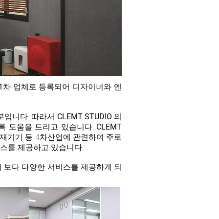
1
차 업체로 등록되어 디자이너와 엔
분입니다. 따라서
CLEMT
STUDIO
의
록 도움을 드리고 있습니다.
CLEMT
재기기 등 4차산업에 관련하여 주로
비스를 제공하고 있습니다.
어 보다 다양한 서비스를
제공하게 되