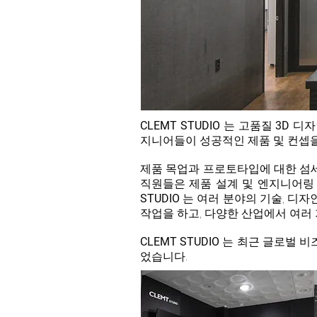
CLEMT
STUDIO
는 고품질
3D
디자
지니어들이 성공적인 제품 및 컨셉을
제품 목업과 프로토타입에 대한 섬
직원들은 제품 설계 및 엔지니어링
STUDIO
는 여러 분야의 기술, 디자
작업을 하고, 다양한 산업에서 여러
CLEMT
STUDIO
는 최근 글로벌 비
었습니다.