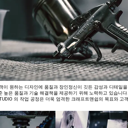
고객이 원하는 디자인에 품질과 장인정신이 깃든 감성과 디테일을
 높은 품질과 기술 해결책을 제공하기 위해 노력하고 있습니다.
TUDIO
의 작업 공정은 더욱 엄격한 크래프트맨쉽의 목표와 고