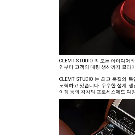
CLEMT
STUDIO
의 모든 아이디어와
인부터 고객의 대량 생산까지 클라이
CLEMT
STUDIO
는 최고 품질의 목
노력하고 있습니다. 우수한 설계, 생
이징 등의 각각의 프로세스에도 다