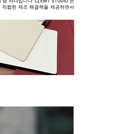
치 중 하나입니다.
CLEMT
STUDIO
는
여 적합한 제조 해결책을 제공하면서