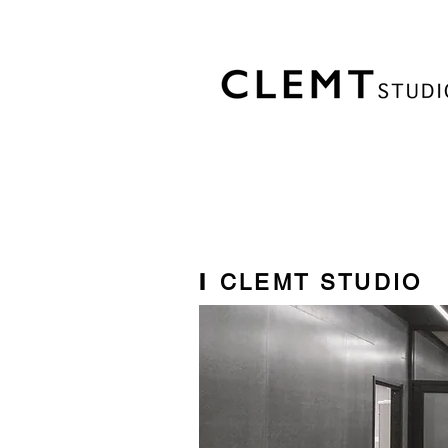
I
CLEMT STUDIO