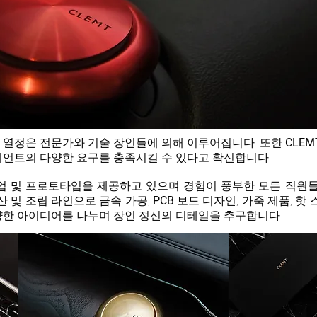
 열정은 전문가와 기술 장인들에 의해 이루어집니다. 또한
CLEM
언트의 다양한 요구를 충족시킬 수 있다고 확신합니다.
업 및 프로토타입을 제공하고 있으며 경험이 풍부한 모든 직원
산 및 조립 라인으로 금속 가공,
PCB
보드 디자인, 가죽 제품, 핫 스
양한 아이디어를 나누며 장인 정신의 디테일을 추구합니다.