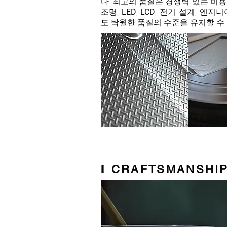
다. 최고의 품질은 경쟁력 있는 비
조명,
LED
,
LCD
, 전기 설계, 엔지니
도 탁월한 품질의 수준을 유지할 수
I
CRAFTSMANSHI